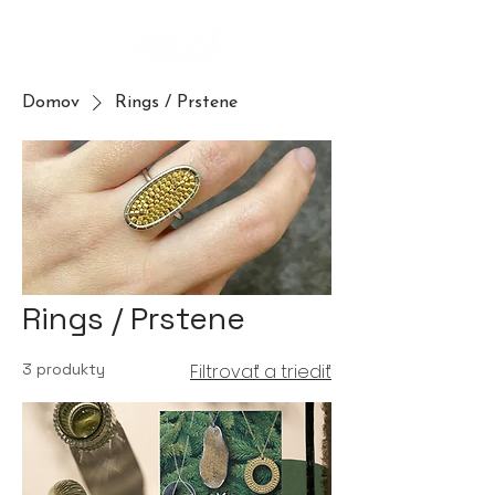
Domov
Rings / Prstene
Rings / Prstene
3 produkty
Filtrovať a triediť