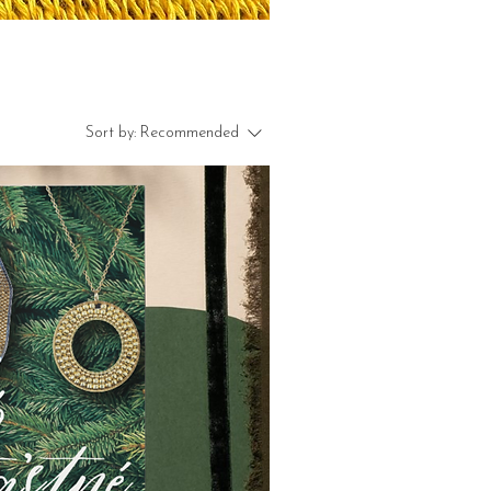
Sort by:
Recommended