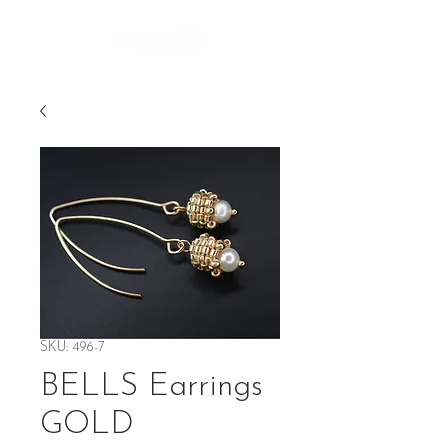
SKU: 496-7
BELLS Earrings
GOLD