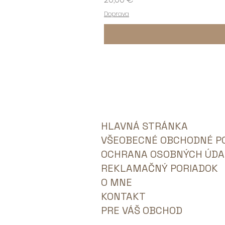
Doprava
HLAVNÁ STRÁNKA
VŠEOBECNÉ OBCHODNÉ P
OCHRANA OSOBNÝCH ÚDA
REKLAMAČNÝ PORIADOK
O MNE
KONTAKT
PRE VÁŠ OBCHOD