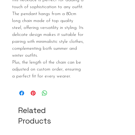
this necklace is perfect for adding a
touch of sophistication to any outfit.
The pendant hangs from a 80cm
long chain made of top quality
steel, offering versatility in styling. Its
delicate design makes it suitable for
pairing with minimalistic style clothes,
complementing both summer and
winter outfits.
Plus, the length of the chain can be
adjusted on custom order, ensuring
a perfect fit for every wearer.
Related
Products