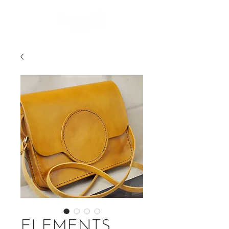
ELEMENTS