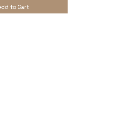
Add to Cart