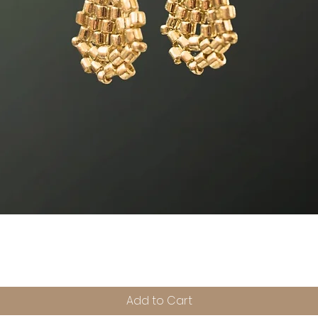
Quick View
Add to Cart